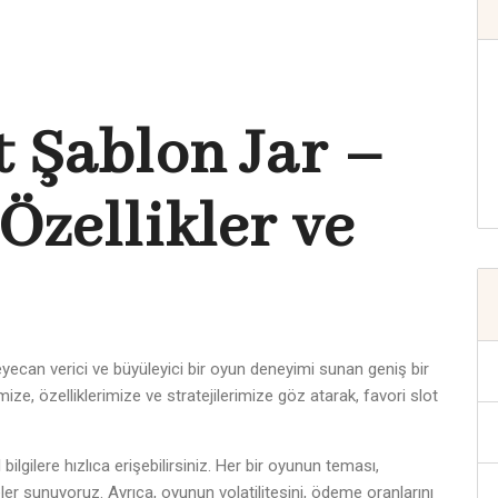
t Şablon Jar –
Özellikler ve
yecan verici ve büyüleyici bir oyun deneyimi sunan geniş bir
ize, özelliklerimize ve stratejilerimize göz atarak, favori slot
ilgilere hızlıca erişebilirsiniz. Her bir oyunun teması,
meler sunuyoruz. Ayrıca, oyunun volatilitesini, ödeme oranlarını