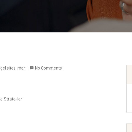
gel sitesi mar
No Comments
e Stratejiler