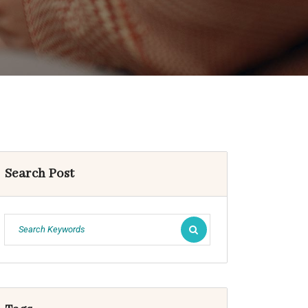
Search Post