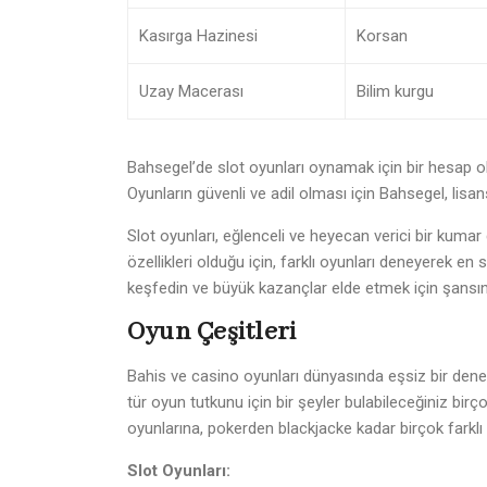
Kasırga Hazinesi
Korsan
Uzay Macerası
Bilim kurgu
Bahsegel’de slot oyunları oynamak için bir hesap o
Oyunların güvenli ve adil olması için Bahsegel, lisansl
Slot oyunları, eğlenceli ve heyecan verici bir kuma
özellikleri olduğu için, farklı oyunları deneyerek en s
keşfedin ve büyük kazançlar elde etmek için şansın
Oyun Çeşitleri
Bahis ve casino oyunları dünyasında eşsiz bir deney
tür oyun tutkunu için bir şeyler bulabileceğiniz b
oyunlarına, pokerden blackjacke kadar birçok farklı 
Slot Oyunları: