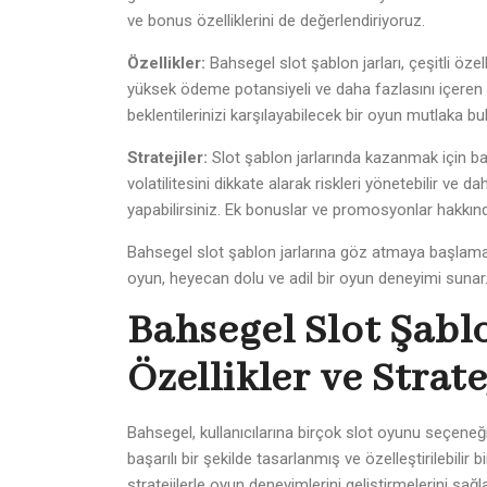
ve bonus özelliklerini de değerlendiriyoruz.
Özellikler:
Bahsegel slot şablon jarları, çeşitli özelli
yüksek ödeme potansiyeli ve daha fazlasını içeren b
beklentilerinizi karşılayabilecek bir oyun mutlaka bu
Stratejiler:
Slot şablon jarlarında kazanmak için bazı 
volatilitesini dikkate alarak riskleri yönetebilir ve
yapabilirsiniz. Ek bonuslar ve promosyonlar hakkın
Bahsegel slot şablon jarlarına göz atmaya başlama
oyun, heyecan dolu ve adil bir oyun deneyimi sunar
Bahsegel Slot Şabl
Özellikler ve Strate
Bahsegel, kullanıcılarına birçok slot oyunu seçeneğ
başarılı bir şekilde tasarlanmış ve özelleştirilebilir bi
stratejilerle oyun deneyimlerini geliştirmelerini sağla