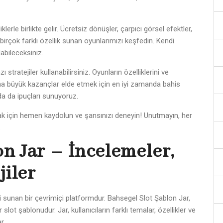
klerle birlikte gelir. Ücretsiz dönüşler, çarpıcı görsel efektler,
irçok farklı özellik sunan oyunlarımızı keşfedin. Kendi
labileceksiniz.
stratejiler kullanabilirsiniz. Oyunların özelliklerini ve
 daha büyük kazançlar elde etmek için en iyi zamanda bahis
da da ipuçları sunuyoruz.
k için hemen kaydolun ve şansınızı deneyin! Unutmayın, her
.
on Jar – İncelemeler,
jiler
i sunan bir çevrimiçi platformdur. Bahsegel Slot Şablon Jar,
r slot şablonudur. Jar, kullanıcıların farklı temalar, özellikler ve
r.