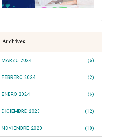
Archives
MARZO 2024
(6)
FEBRERO 2024
(2)
ENERO 2024
(6)
DICIEMBRE 2023
(12)
NOVIEMBRE 2023
(18)