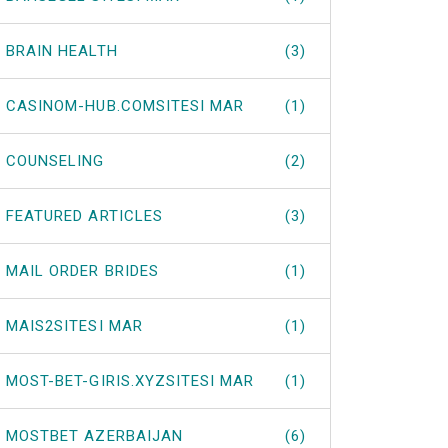
BRAIN HEALTH
(3)
CASINOM-HUB.COMSITESI MAR
(1)
COUNSELING
(2)
FEATURED ARTICLES
(3)
MAIL ORDER BRIDES
(1)
MAIS2SITESI MAR
(1)
MOST-BET-GIRIS.XYZSITESI MAR
(1)
MOSTBET AZERBAIJAN
(6)