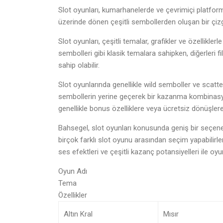
Slot oyunları, kumarhanelerde ve çevrimiçi platform
üzerinde dönen çeşitli sembollerden oluşan bir çi
Slot oyunları, çeşitli temalar, grafikler ve özellikler
sembolleri gibi klasik temalara sahipken, diğerler
sahip olabilir.
Slot oyunlarında genellikle wild semboller ve scatte
sembollerin yerine geçerek bir kazanma kombinasyo
genellikle bonus özelliklere veya ücretsiz dönüşlere
Bahsegel, slot oyunları konusunda geniş bir seçene
birçok farklı slot oyunu arasından seçim yapabilirler. 
ses efektleri ve çeşitli kazanç potansiyelleri ile oy
Oyun Adı
Tema
Özellikler
Altın Kral
Mısır